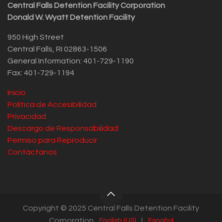
Central Falls Detention Facility Corporation
Donald W. Wyatt Detention Facility
950 High Street
Central Falls, RI 02863-1506
General Information: 401-729-1190
Fax: 401-729-1194
Inicio
Política de Accesibilidad
Privacidad
Descargo de Responsabilidad
Permiso para Reproducir
Contáctanos
Copyright © 2025 Central Falls Detention Facility
Corporation
English (US)
|
Español