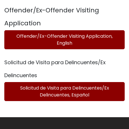
Offender/Ex-Offender Visiting
Application
Offender/Ex-Offender Visiting Application,
English
Solicitud de Visita para Delincuentes/Ex
Delincuentes
Solicitud de Visita para Delincuentes/Ex
Delincuentes, Español