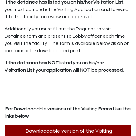
If the detainee has listed you on his/her Visitation List
,
you must complete the Visiting Application and forward
it to the facility for review and approval.
Additionally you must fill out the Request to visit
Detainee form and present to Lobby officer each time
you visit the facility. The form is available below as an on
line form or for download and print.
If the detainee has NOT listed you on his/her
Visitation List your application will NOT be processed.
For Downloadable versions of the Visiting Forms Use the
links below
Downloadable version of the Visiting