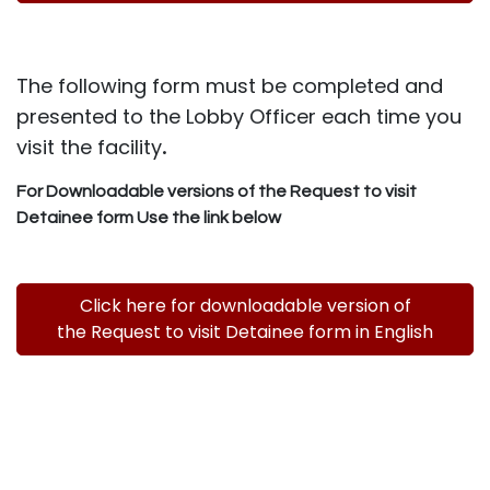
The following form must be completed and
presented to the Lobby Officer each time you
.
visit the facility
For Downloadable versions of the Request to visit
Detainee form Use the link below
Click here for downloadable version of
the Request to visit Detainee form in English