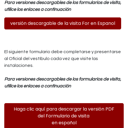
Para versiones descargables de los formularios de visita,
utilice los enlaces a continuación
versión descargable de la visita For en Espanol
El siguiente formulario debe completarse y presentarse
al Oficial del vestíbulo cada vez que visite las
instalaciones.
Para versiones descargables de los formularios de visita,
utilice los enlaces a continuación
Haga clic aquí para descargar la versión PDF
del Formulario de visita
en español