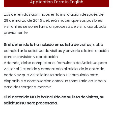
Application Form in English
Los detenidos admitidos en la instalación después del
29 de marzo de 2015 deberán hacer que sus posibles
visitantes se sometan a un proceso de visita aprobado
previamente.
Si el detenido lo ha incluido en su lista de visitas
, debe
completar la solicitud de visitas y enviarla a la instalación
para su revisión y aprobación.
Además, debe completar el formulario de Solicitud para
visitar al Detenido y presentarlo al oficial de la entrada
cada vez que visite la instalación. El formulario está
disponible a continuación como un formulario en línea o
para descargar e imprimir.
Si el detenido NO lo ha incluido en su lista de visitas, su
solicitud NO será procesada.