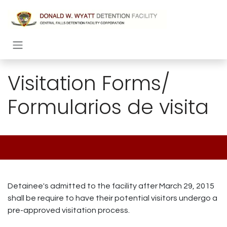
Ir al contenido
Visitation Forms/
Formularios de visita
Detainee's admitted to the facility after March 29, 2015
shall be require to have their potential visitors undergo a
pre-approved visitation process.